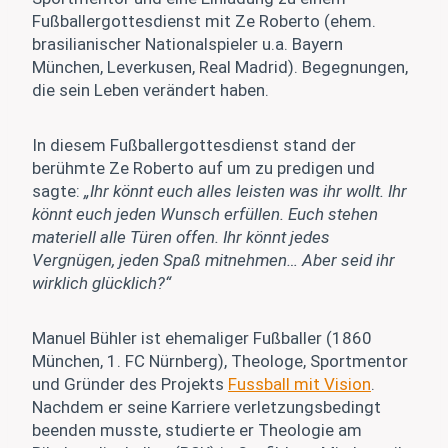
Fußballergottesdienst mit Ze Roberto (ehem.
brasilianischer Nationalspieler u.a. Bayern
München, Leverkusen, Real Madrid). Begegnungen,
die sein Leben verändert haben.
In diesem Fußballergottesdienst stand der
berühmte Ze Roberto auf um zu predigen und
sagte:
„Ihr könnt euch alles leisten was ihr wollt. Ihr
könnt euch jeden Wunsch erfüllen. Euch stehen
materiell alle Türen offen. Ihr könnt jedes
Vergnügen, jeden Spaß mitnehmen… Aber seid ihr
wirklich glücklich?“
Manuel Bühler ist ehemaliger Fußballer (1860
München, 1. FC Nürnberg), Theologe, Sportmentor
und Gründer des Projekts
Fussball mit Vision
.
Nachdem er seine Karriere verletzungsbedingt
beenden musste, studierte er Theologie am