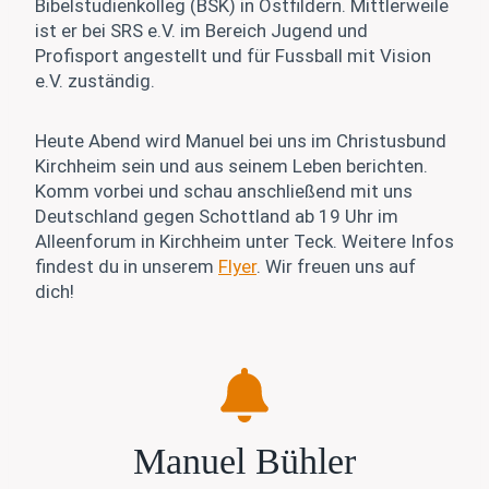
Bibelstudienkolleg (BSK) in Ostfildern. Mittlerweile
ist er bei SRS e.V. im Bereich Jugend und
Profisport angestellt und für Fussball mit Vision
e.V. zuständig.
Heute Abend wird Manuel bei uns im Christusbund
Kirchheim sein und aus seinem Leben berichten.
Komm vorbei und schau anschließend mit uns
Deutschland gegen Schottland ab 19 Uhr im
Alleenforum in Kirchheim unter Teck. Weitere Infos
findest du in unserem
Flyer
. Wir freuen uns auf
dich!
Manuel Bühler