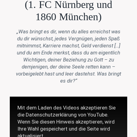
(1. FC Nürnberg und
1860 München)
„Was bringt es dir, wenn du alles erreichst was
du dir wünschst, jedes Vergnügen, jeden Spaß
mitnimmst, Karriere machst, Geld verdienst […]
und du am Ende merkst, dass du am eigentlich
Wichtigen, deiner Beziehung zu Gott – zu
demjenigen, der deine Seele retten kann –
vorbeigelebt hast und leer dastehst. Was bringt
es dir?“
Mit dem Laden des Videos akzeptieren Sie
die Datenschutzerklärung von YouTube.
Wenn Sie diesen Hinweis akzeptieren, wird
Ihre Wahl gespeichert und die Seite wird
aktualisiert.