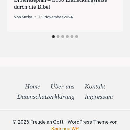
durch die Bibel
Von
Micha
15. November 2024
Home
Über uns
Kontakt
Datenschutz­erklärung
Impressum
© 2026 Freude an Gott - WordPress Theme von
Kadence WP