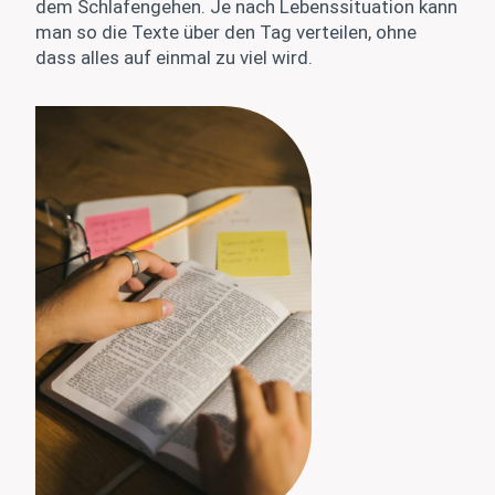
dem Schlafengehen. Je nach Lebenssituation kann
man so die Texte über den Tag verteilen, ohne
dass alles auf einmal zu viel wird.