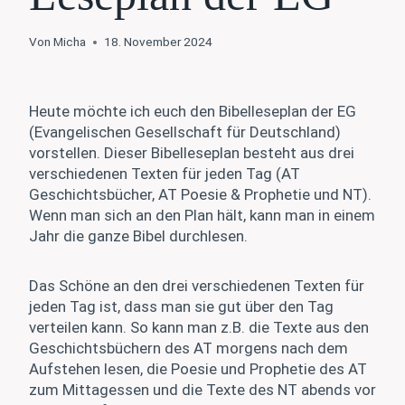
Von
Micha
18. November 2024
Heute möchte ich euch den Bibelleseplan der EG
(Evangelischen Gesellschaft für Deutschland)
vorstellen. Dieser Bibelleseplan besteht aus drei
verschiedenen Texten für jeden Tag (AT
Geschichtsbücher, AT Poesie & Prophetie und NT).
Wenn man sich an den Plan hält, kann man in einem
Jahr die ganze Bibel durchlesen.
Das Schöne an den drei verschiedenen Texten für
jeden Tag ist, dass man sie gut über den Tag
verteilen kann. So kann man z.B. die Texte aus den
Geschichtsbüchern des AT morgens nach dem
Aufstehen lesen, die Poesie und Prophetie des AT
zum Mittagessen und die Texte des NT abends vor