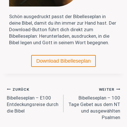
Schön ausgedruckt passt der Bibelleseplan in
deine Bibel, damit du ihn immer zur Hand hast. Der
Download-Button führt dich direkt zum
Bibelleseplan: Herunterladen, ausdrucken, in die
Bibel legen und Gott in seinem Wort begegnen.
Download Bibelleseplan
Beitragsnavigation
ZURÜCK
WEITER
Bibelleseplan – E100
Bibelleseplan – 100
Entdeckungsreise durch
Tage Gebet aus dem NT
die Bibel
und ausgewählten
Psalmen