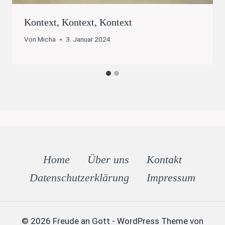
Kontext, Kontext, Kontext
Von
Micha
3. Januar 2024
Home
Über uns
Kontakt
Datenschutz­erklärung
Impressum
© 2026 Freude an Gott - WordPress Theme von