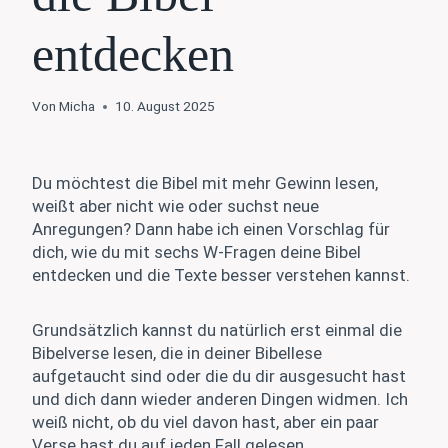
entdecken
Von
Micha
10. August 2025
Du möchtest die Bibel mit mehr Gewinn lesen,
weißt aber nicht wie oder suchst neue
Anregungen? Dann habe ich einen Vorschlag für
dich, wie du mit sechs W-Fragen deine Bibel
entdecken und die Texte besser verstehen kannst.
Grundsätzlich kannst du natürlich erst einmal die
Bibelverse lesen, die in deiner Bibellese
aufgetaucht sind oder die du dir ausgesucht hast
und dich dann wieder anderen Dingen widmen. Ich
weiß nicht, ob du viel davon hast, aber ein paar
Verse hast du auf jeden Fall gelesen.