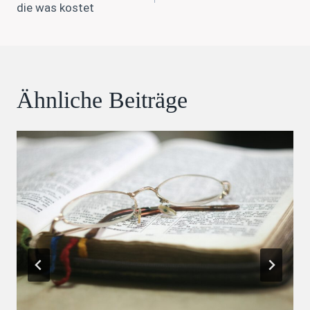
die was kostet
Ähnliche Beiträge