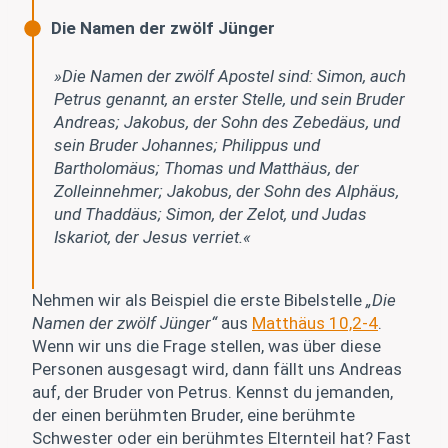
Die Namen der zwölf Jünger
»Die Namen der zwölf Apostel sind: Simon, auch
Petrus genannt, an erster Stelle, und sein Bruder
Andreas; Jakobus, der Sohn des Zebedäus, und
sein Bruder Johannes; Philippus und
Bartholomäus; Thomas und Matthäus, der
Zolleinnehmer; Jakobus, der Sohn des Alphäus,
und Thaddäus; Simon, der Zelot, und Judas
Iskariot, der Jesus verriet.«
Nehmen wir als Beispiel die erste Bibelstelle
„Die
Namen der zwölf Jünger“
aus
Matthäus 10,2-4
.
Wenn wir uns die Frage stellen, was über diese
Personen ausgesagt wird, dann fällt uns Andreas
auf, der Bruder von Petrus. Kennst du jemanden,
der einen berühmten Bruder, eine berühmte
Schwester oder ein berühmtes Elternteil hat? Fast