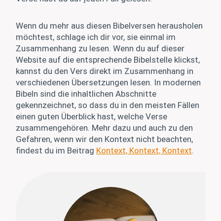
Wenn du mehr aus diesen Bibelversen herausholen
möchtest, schlage ich dir vor, sie einmal im
Zusammenhang zu lesen. Wenn du auf dieser
Website auf die entsprechende Bibelstelle klickst,
kannst du den Vers direkt im Zusammenhang in
verschiedenen Übersetzungen lesen. In modernen
Bibeln sind die inhaltlichen Abschnitte
gekennzeichnet, so dass du in den meisten Fällen
einen guten Überblick hast, welche Verse
zusammengehören. Mehr dazu und auch zu den
Gefahren, wenn wir den Kontext nicht beachten,
findest du im Beitrag
Kontext, Kontext, Kontext
.