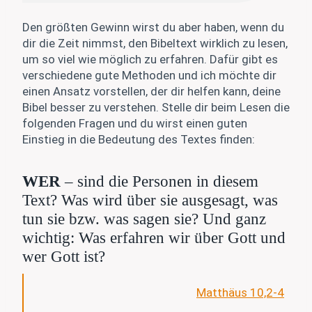
Den größten Gewinn wirst du aber haben, wenn du
dir die Zeit nimmst, den Bibeltext wirklich zu lesen,
um so viel wie möglich zu erfahren. Dafür gibt es
verschiedene gute Methoden und ich möchte dir
einen Ansatz vorstellen, der dir helfen kann, deine
Bibel besser zu verstehen. Stelle dir beim Lesen die
folgenden Fragen und du wirst einen guten
Einstieg in die Bedeutung des Textes finden:
WER
– sind die Personen in diesem
Text? Was wird über sie ausgesagt, was
tun sie bzw. was sagen sie? Und ganz
wichtig: Was erfahren wir über Gott und
wer Gott ist?
Matthäus 10,2-4