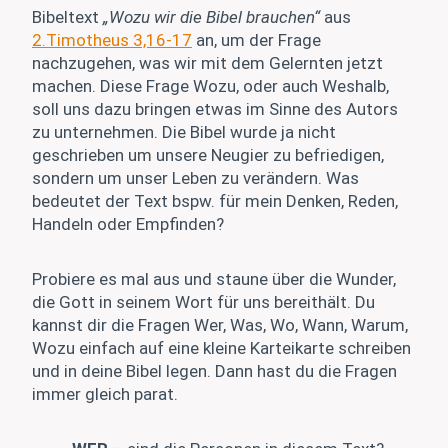
Bibeltext
„Wozu wir die Bibel brauchen“
aus
2.Timotheus 3,16-17
an, um der Frage
nachzugehen, was wir mit dem Gelernten jetzt
machen. Diese Frage Wozu, oder auch Weshalb,
soll uns dazu bringen etwas im Sinne des Autors
zu unternehmen. Die Bibel wurde ja nicht
geschrieben um unsere Neugier zu befriedigen,
sondern um unser Leben zu verändern. Was
bedeutet der Text bspw. für mein Denken, Reden,
Handeln oder Empfinden?
Probiere es mal aus und staune über die Wunder,
die Gott in seinem Wort für uns bereithält. Du
kannst dir die Fragen Wer, Was, Wo, Wann, Warum,
Wozu einfach auf eine kleine Karteikarte schreiben
und in deine Bibel legen. Dann hast du die Fragen
immer gleich parat.