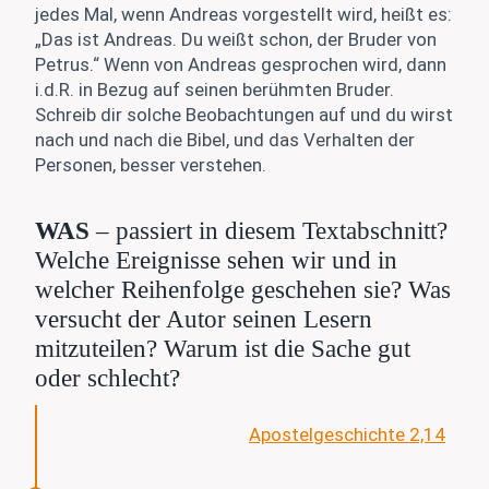
jedes Mal, wenn Andreas vorgestellt wird, heißt es:
„Das ist Andreas. Du weißt schon, der Bruder von
Petrus.“ Wenn von Andreas gesprochen wird, dann
i.d.R. in Bezug auf seinen berühmten Bruder.
Schreib dir solche Beobachtungen auf und du wirst
nach und nach die Bibel, und das Verhalten der
Personen, besser verstehen.
WAS
– passiert in diesem Textabschnitt?
Welche Ereignisse sehen wir und in
welcher Reihenfolge geschehen sie? Was
versucht der Autor seinen Lesern
mitzuteilen? Warum ist die Sache gut
oder schlecht?
Apostelgeschichte 2,14