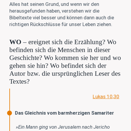
Alles hat seinen Grund, und wenn wir den
herausgefunden haben, verstehen wir die
Bibeltexte viel besser und können dann auch die
richtigen Rückschlüsse für unser Leben ziehen.
WO
– ereignet sich die Erzählung? Wo
befinden sich die Menschen in dieser
Geschichte? Wo kommen sie her und wo
gehen sie hin? Wo befindet sich der
Autor bzw. die ursprünglichen Leser des
Textes?
Lukas 10,30
Das Gleichnis vom barmherzigen Samariter
»Ein Mann ging von Jerusalem nach Jericho