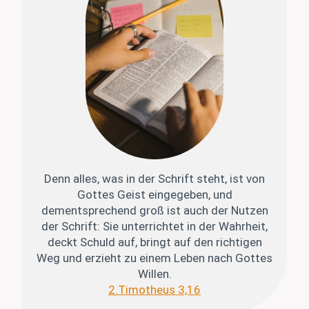
Denn alles, was in der Schrift steht, ist von
Gottes Geist eingegeben, und
dementsprechend groß ist auch der Nutzen
der Schrift: Sie unterrichtet in der Wahrheit,
deckt Schuld auf, bringt auf den richtigen
Weg und erzieht zu einem Leben nach Gottes
Willen.
2.Timotheus 3,16