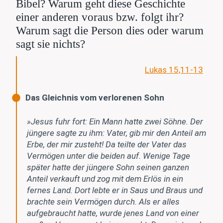
Bibel? Warum geht diese Geschichte
einer anderen voraus bzw. folgt ihr?
Warum sagt die Person dies oder warum
sagt sie nichts?
Lukas 15,11-13
Das Gleichnis vom verlorenen Sohn
»Jesus fuhr fort: Ein Mann hatte zwei Söhne. Der
jüngere sagte zu ihm: Vater, gib mir den Anteil am
Erbe, der mir zusteht! Da teilte der Vater das
Vermögen unter die beiden auf. Wenige Tage
später hatte der jüngere Sohn seinen ganzen
Anteil verkauft und zog mit dem Erlös in ein
fernes Land. Dort lebte er in Saus und Braus und
brachte sein Vermögen durch. Als er alles
aufgebraucht hatte, wurde jenes Land von einer