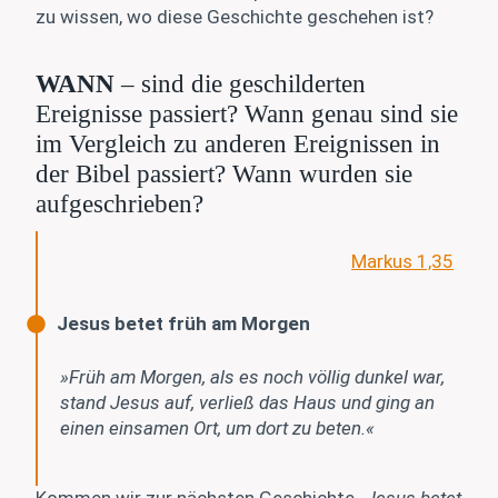
zu wissen, wo diese Geschichte geschehen ist?
WANN
– sind die geschilderten
Ereignisse passiert? Wann genau sind sie
im Vergleich zu anderen Ereignissen in
der Bibel passiert? Wann wurden sie
aufgeschrieben?
Markus 1,35
Jesus betet früh am Morgen
»Früh am Morgen, als es noch völlig dunkel war,
stand Jesus auf, verließ das Haus und ging an
einen einsamen Ort, um dort zu beten.«