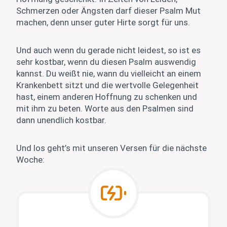
Schmerzen oder Ängsten darf dieser Psalm Mut
machen, denn unser guter Hirte sorgt für uns.
Und auch wenn du gerade nicht leidest, so ist es
sehr kostbar, wenn du diesen Psalm auswendig
kannst. Du weißt nie, wann du vielleicht an einem
Krankenbett sitzt und die wertvolle Gelegenheit
hast, einem anderen Hoffnung zu schenken und
mit ihm zu beten. Worte aus den Psalmen sind
dann unendlich kostbar.
Und los geht’s mit unseren Versen für die nächste
Woche: