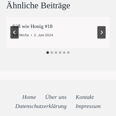
Ähnliche Beiträge
Süß wie Honig #18
Von
Micha
2. Juni 2024
Home
Über uns
Kontakt
Datenschutz­erklärung
Impressum