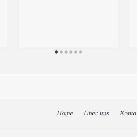
Home
Über uns
Konta