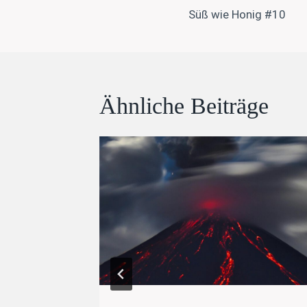
Süß wie Honig #10
Ähnliche Beiträge
rich