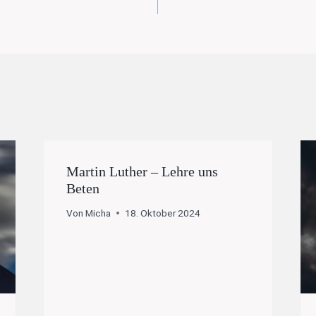
Martin Luther – Lehre uns
Beten
Von
Micha
18. Oktober 2024