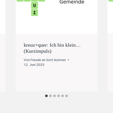
kreuz+quer: Ich bin klein…
(Kurzimpuls)
Von
Freude an Gott Autoren
12. Juni 2025