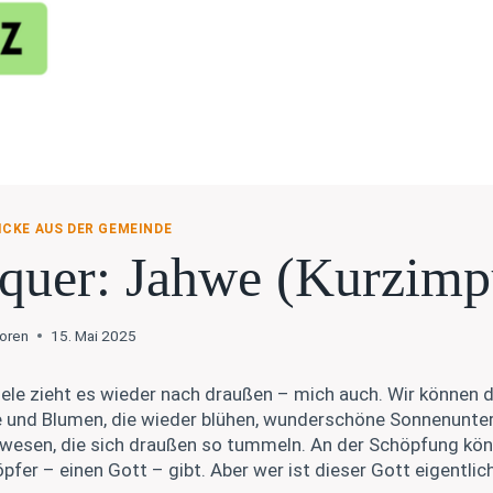
ICKE AUS DER GEMEINDE
quer: Jahwe (Kurzimp
toren
15. Mai 2025
Viele zieht es wieder nach draußen – mich auch. Wir können
und Blumen, die wieder blühen, wunderschöne Sonnenunte
wesen, die sich draußen so tummeln. An der Schöpfung kön
pfer – einen Gott – gibt. Aber wer ist dieser Gott eigentlic