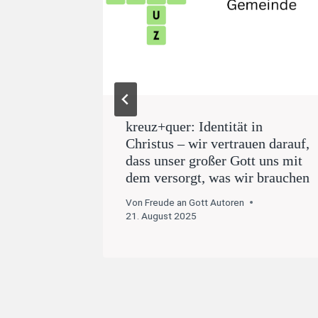
 und das
kreuz+quer: Identität in
Christus – wir vertrauen darauf,
dass unser großer Gott uns mit
dem versorgt, was wir brauchen
Von
Freude an Gott Autoren
21. August 2025