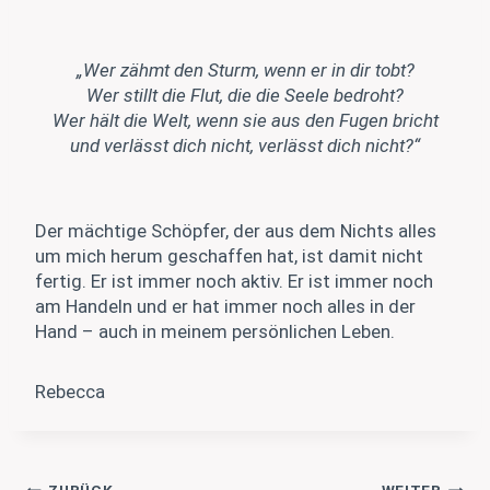
„Wer zähmt den Sturm, wenn er in dir tobt?
Wer stillt die Flut, die die Seele bedroht?
Wer hält die Welt, wenn sie aus den Fugen bricht
und verlässt dich nicht, verlässt dich nicht?“
Der mächtige Schöpfer, der aus dem Nichts alles
um mich herum geschaffen hat, ist damit nicht
fertig. Er ist immer noch aktiv. Er ist immer noch
am Handeln und er hat immer noch alles in der
Hand – auch in meinem persönlichen Leben.
Rebecca