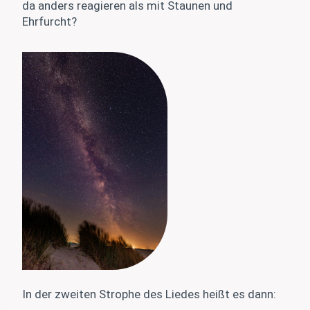
da anders reagieren als mit Staunen und
Ehrfurcht?
In der zweiten Strophe des Liedes heißt es dann: