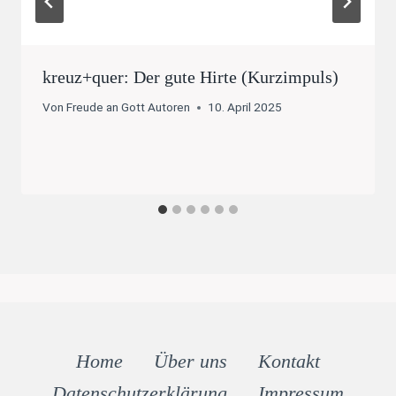
kreuz+quer: Der gute Hirte (Kurzimpuls)
Von
Freude an Gott Autoren
10. April 2025
Home
Über uns
Kontakt
Datenschutz­erklärung
Impressum