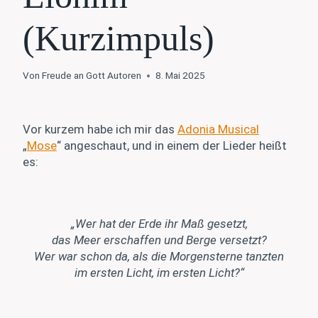
(Kurzimpuls)
Von
Freude an Gott Autoren
8. Mai 2025
Vor kurzem habe ich mir das
Adonia Musical
„
Mose
“ angeschaut, und in einem der Lieder heißt
es:
„Wer hat der Erde ihr Maß gesetzt,
das Meer erschaffen und Berge versetzt?
Wer war schon da, als die Morgensterne tanzten
im ersten Licht, im ersten Licht?“