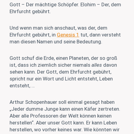
Gott – Der mächtige Schöpfer. Elohim – Der, dem
Ehrfurcht gebührt.
Und wenn man sich anschaut, was der, dem
Ehrfurcht gebührt, in
Genesis 1
tut, dann versteht
man diesen Namen und seine Bedeutung.
Gott schuf die Erde, einen Planeten, der so groß
ist, dass ich ziemlich sicher niemals
alles
davon
sehen kann. Der Gott, dem Ehrfurcht gebührt,
spricht nur ein Wort und Licht entsteht, Leben
entsteht, …
Arthur Schopenhauer soll einmal gesagt haben
„Jeder dumme Junge kann einen Käfer zertreten.
Aber alle Professoren der Welt können keinen
herstellen“. Aber unser Gott kann. Er kann Leben
herstellen, wo vorher keines war. Wie könnten wir