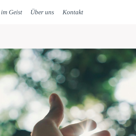
 im Geist
Über uns
Kontakt