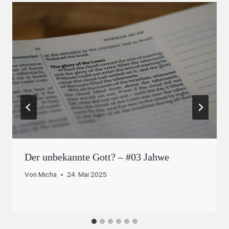
Der unbekannte Gott? – #03 Jahwe
Von
Micha
24. Mai 2025