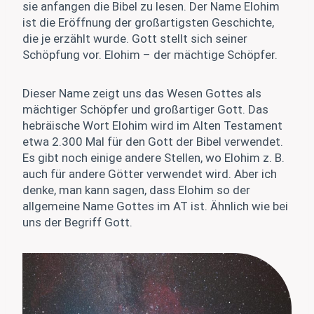
sie anfangen die Bibel zu lesen. Der Name Elohim
ist die Eröffnung der großartigsten Geschichte,
die je erzählt wurde. Gott stellt sich seiner
Schöpfung vor. Elohim – der mächtige Schöpfer.
Dieser Name zeigt uns das Wesen Gottes als
mächtiger Schöpfer und großartiger Gott. Das
hebräische Wort Elohim wird im Alten Testament
etwa 2.300 Mal für den Gott der Bibel verwendet.
Es gibt noch einige andere Stellen, wo Elohim z. B.
auch für andere Götter verwendet wird. Aber ich
denke, man kann sagen, dass Elohim so der
allgemeine Name Gottes im AT ist. Ähnlich wie bei
uns der Begriff Gott.