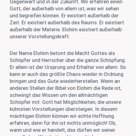
Gegenwart und in der Zukunft. Wir erfahren einen
Gott, der außerhalb von allem ist, was wir sehen
und begreifen können. Er existiert außerhalb der
Zeit. Er existiert außerhalb des Raums. Er existiert
außerhalb der Materie. Elohim existiert außerhalb
unserer Vorstellungskraft.
Der Name Elohim betont die Macht Gottes als
Schöpfer und Herrscher über die ganze Schöpfung.
Er allein ist der Ursprung und Erhalter von allem. So
kann er auch das größte Chaos wieder in Ordnung
bringen und das Gute wiederherstellen. Wenn an
anderen Stellen der Bibel von Elohim die Rede ist,
schwingt das Wissen um den allmächtigen
Schöpfer mit. Gott hat Möglichkeiten, die unsere
kühnsten Vorstellungen übersteigen. In diesem
mächtigen Elohim können wir echte Hoffnung
erfahren, denn für ihn ist nichts unmöglich! Ob,
wann und wie er handelt, das dürfen wir seiner