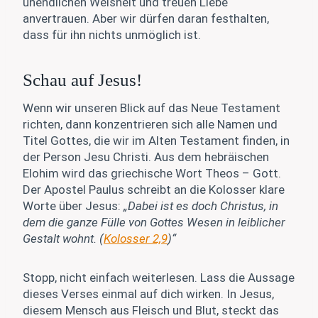
unendlichen Weisheit und treuen Liebe
anvertrauen. Aber wir dürfen daran festhalten,
dass für ihn nichts unmöglich ist.
Schau auf Jesus!
Wenn wir unseren Blick auf das Neue Testament
richten, dann konzentrieren sich alle Namen und
Titel Gottes, die wir im Alten Testament finden, in
der Person Jesu Christi. Aus dem hebräischen
Elohim wird das griechische Wort Theos – Gott.
Der Apostel Paulus schreibt an die Kolosser klare
Worte über Jesus:
„Dabei ist es doch Christus, in
dem die ganze Fülle von Gottes Wesen in leiblicher
Gestalt wohnt. (
Kolosser 2,9
)“
Stopp, nicht einfach weiterlesen. Lass die Aussage
dieses Verses einmal auf dich wirken. In Jesus,
diesem Mensch aus Fleisch und Blut, steckt das