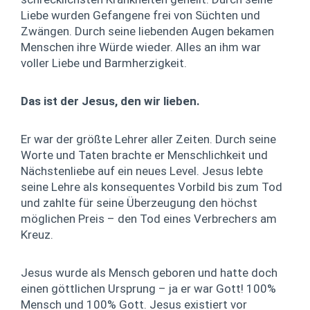
Liebe wurden Gefangene frei von Süchten und
Zwängen. Durch seine liebenden Augen bekamen
Menschen ihre Würde wieder. Alles an ihm war
voller Liebe und Barmherzigkeit.
Das ist der Jesus, den wir lieben.
Er war der größte Lehrer aller Zeiten. Durch seine
Worte und Taten brachte er Menschlichkeit und
Nächstenliebe auf ein neues Level. Jesus lebte
seine Lehre als konsequentes Vorbild bis zum Tod
und zahlte für seine Überzeugung den höchst
möglichen Preis – den Tod eines Verbrechers am
Kreuz.
Jesus wurde als Mensch geboren und hatte doch
einen göttlichen Ursprung – ja er war Gott! 100%
Mensch und 100% Gott. Jesus existiert vor