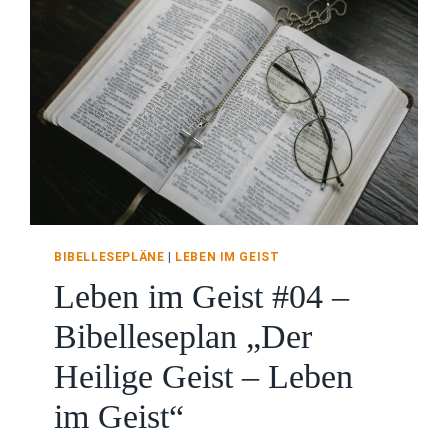
BIBELLESEPLÄNE
|
LEBEN IM GEIST
Leben im Geist #04 –
Bibelleseplan „Der
Heilige Geist – Leben
im Geist“