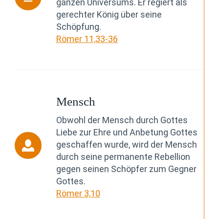
ganzen Universums. Er regiert als
gerechter König über seine
Schöpfung.
Römer 11,33-36
Mensch
Obwohl der Mensch durch Gottes
Liebe zur Ehre und Anbetung Gottes
geschaffen wurde, wird der Mensch
durch seine permanente Rebellion
gegen seinen Schöpfer zum Gegner
Gottes.
Römer 3,10