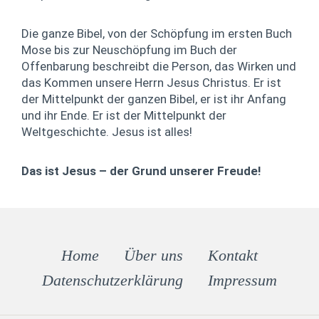
Die ganze Bibel, von der Schöpfung im ersten Buch
Mose bis zur Neuschöpfung im Buch der
Offenbarung beschreibt die Person, das Wirken und
das Kommen unsere Herrn Jesus Christus. Er ist
der Mittelpunkt der ganzen Bibel, er ist ihr Anfang
und ihr Ende. Er ist der Mittelpunkt der
Weltgeschichte. Jesus ist alles!
Das ist Jesus – der Grund unserer Freude!
Home
Über uns
Kontakt
Datenschutz­erklärung
Impressum