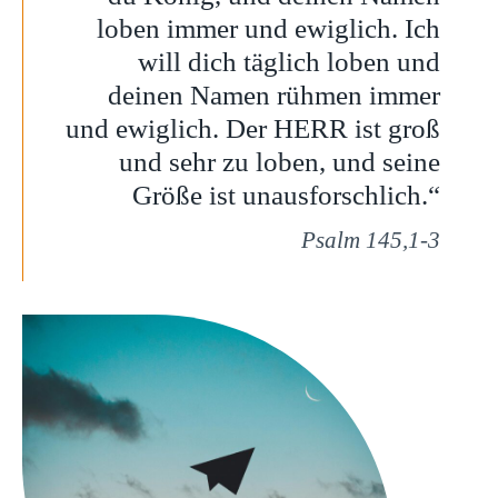
loben immer und ewiglich. Ich
will dich täglich loben und
deinen Namen rühmen immer
und ewiglich. Der HERR ist groß
und sehr zu loben, und seine
Größe ist unausforschlich.“
Psalm 145,1-3