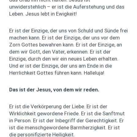
unwiderstehlich – er ist die Auferstehung und das
Leben. Jesus lebt in Ewigkeit!
Er ist der Einzige, der uns von Schuld und Sünde frei
machen kann. Er ist der Einzige, der uns vor dem
Zorn Gottes bewahren kann. Er ist der Einzige, an
dem wir Gott, den Vater, erkennen. Er ist der
Einzige, durch den wir ein neues Leben erhalten.
Und er ist der Einzige, der uns am Ende in die
Herrlichkeit Gottes führen kann. Halleluja!
Das ist der Jesus, von dem wir reden.
Er ist die Verkörperung der Liebe. Er ist der
Wirklichkeit gewordene Friede. Er ist die Sanftmut
in Person. Er ist der Inbegriff der Gerechtigkeit. Er
ist die menschgewordene Barmherzigkeit. Er ist
die personifizierte Heiligkeit.