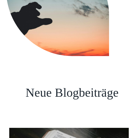
Neue Blogbeiträge