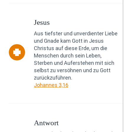
Jesus
Aus tiefster und unverdienter Liebe
und Gnade kam Gott in Jesus
Christus auf diese Erde, um die
Menschen durch sein Leben,
Sterben und Auferstehen mit sich
selbst zu versöhnen und zu Gott
zurückzuführen.
Johannes 3,16
Antwort