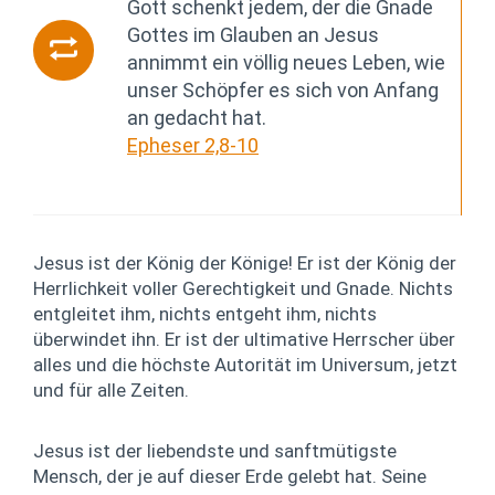
Gott schenkt jedem, der die Gnade
Gottes im Glauben an Jesus
annimmt ein völlig neues Leben, wie
unser Schöpfer es sich von Anfang
an gedacht hat.
Epheser 2,8-10
Jesus ist der König der Könige! Er ist der König der
Herrlichkeit voller Gerechtigkeit und Gnade. Nichts
entgleitet ihm, nichts entgeht ihm, nichts
überwindet ihn. Er ist der ultimative Herrscher über
alles und die höchste Autorität im Universum, jetzt
und für alle Zeiten.
Jesus ist der liebendste und sanftmütigste
Mensch, der je auf dieser Erde gelebt hat. Seine