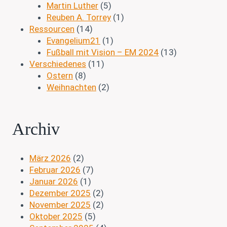
Martin Luther
(5)
Reuben A. Torrey
(1)
Ressourcen
(14)
Evangelium21
(1)
Fußball mit Vision – EM 2024
(13)
Verschiedenes
(11)
Ostern
(8)
Weihnachten
(2)
Archiv
März 2026
(2)
Februar 2026
(7)
Januar 2026
(1)
Dezember 2025
(2)
November 2025
(2)
Oktober 2025
(5)