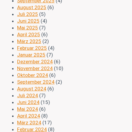
September 2025
(4)
August 2025
(6)
Juli 2025
(5)
Juni 2025
(4)
Mai 2025
(7)
April 2025
(6)
März 2025
(2)
Februar 2025
(4)
Januar 2025
(7)
Dezember 2024
(6)
November 2024
(10)
Oktober 2024
(6)
September 2024
(2)
August 2024
(6)
Juli 2024
(7)
Juni 2024
(15)
Mai 2024
(6)
April 2024
(8)
März 2024
(17)
Februar 2024
(8)