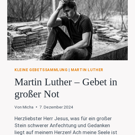
KLEINE GEBETSSAMMLUNG
|
MARTIN LUTHER
Martin Luther – Gebet in
großer Not
Von
Micha
7. Dezember 2024
Herzliebster Herr Jesus, was für ein großer
Stein schwerer Anfechtung und Gedanken
liegt auf meinem Herzen! Ach meine Seele ist