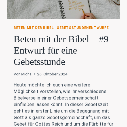
BETEN MIT DER BIBEL
|
GEBETSSTUNDENENTWÜRFE
Beten mit der Bibel – #9
Entwurf für eine
Gebetsstunde
Von
Micha
26. Oktober 2024
Heute möchte ich euch eine weitere
Möglichkeit vorstellen, wie ihr verschiedene
Bibelverse in einer Gebetsgemeinschaft
einfließen lassen könnt. In dieser Gebetszeit
geht es in erster Linie um die Begegnung mit
Gott als ganze Gebetsgemeinschaft, um das
Gebet für Gottes Reich und um die Fürbitte für