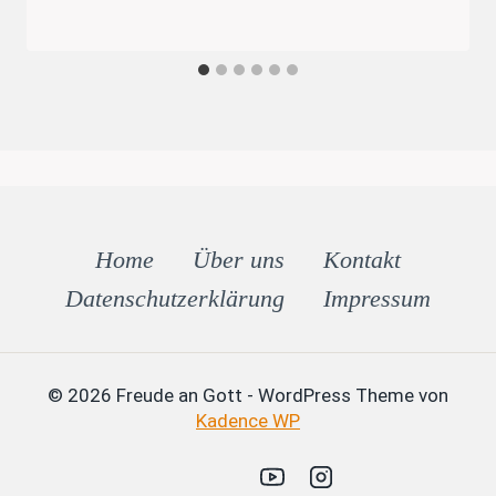
Home
Über uns
Kontakt
Datenschutz­erklärung
Impressum
© 2026 Freude an Gott - WordPress Theme von
Kadence WP