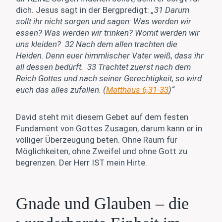
dich. Jesus sagt in der Bergpredigt:
„31 Darum
sollt ihr nicht sorgen und sagen: Was werden wir
essen? Was werden wir trinken? Womit werden wir
uns kleiden? 32 Nach dem allen trachten die
Heiden. Denn euer himmlischer Vater weiß, dass ihr
all dessen bedürft. 33 Trachtet zuerst nach dem
Reich Gottes und nach seiner Gerechtigkeit, so wird
euch das alles zufallen. (
Matthäus 6,31-33
)“
David steht mit diesem Gebet auf dem festen
Fundament von Gottes Zusagen, darum kann er in
völliger Überzeugung beten. Ohne Raum für
Möglichkeiten, ohne Zweifel und ohne Gott zu
begrenzen. Der Herr IST mein Hirte.
Gnade und Glauben – die