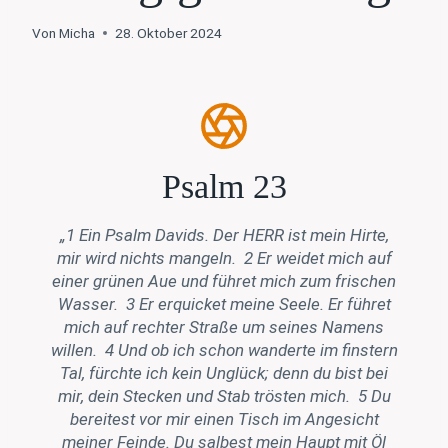
Von
Micha
28. Oktober 2024
Psalm 23
„1 Ein Psalm Davids. Der HERR ist mein Hirte,
mir wird nichts mangeln. 2 Er weidet mich auf
einer grünen Aue und führet mich zum frischen
Wasser. 3 Er erquicket meine Seele. Er führet
mich auf rechter Straße um seines Namens
willen. 4 Und ob ich schon wanderte im finstern
Tal, fürchte ich kein Unglück; denn du bist bei
mir, dein
Stecken und Stab trösten mich. 5 Du
bereitest vor mir einen Tisch im Angesicht
meiner Feinde. Du salbest mein Haupt mit Öl