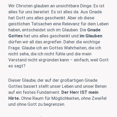
Wir Christen glauben an unsichtbare Dinge. Es ist
alles für uns bereitet. Es ist alles da. Aus Gnade
hat Gott uns alles geschenkt. Aber ob diese
geistlichen Tatsachen eine Relevanz für dein Leben
haben, entscheidet sich im Glauben. Die
Gnade
Gottes
hat uns alles geschenkt und
im Glauben
dürfen wir all das ergreifen. Daher die wichtige
Frage: Glaube ich an Gottes Wahrheiten, die ich
nicht sehe, die ich nicht fühle und die mein
Verstand nicht ergründen kann – einfach, weil Gott
es sagt?
Dieser Glaube, der auf der großartigen Gnade
Gottes basiert stellt unser Leben und unser Beten
auf ein festes Fundament.
Der Herr IST mein
Hirte.
Ohne Raum für Möglichkeiten, ohne Zweifel
und ohne Gott zu begrenzen.