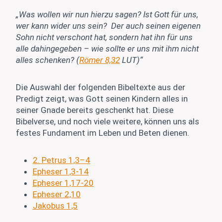
„Was wollen wir nun hierzu sagen? Ist Gott für uns,
wer kann wider uns sein? Der auch seinen eigenen
Sohn nicht verschont hat, sondern hat ihn für uns
alle dahingegeben – wie sollte er uns mit ihm nicht
alles schenken? (
Römer 8,32
LUT)“
Die Auswahl der folgenden Bibeltexte aus der
Predigt zeigt, was Gott seinen Kindern alles in
seiner Gnade bereits geschenkt hat. Diese
Bibelverse, und noch viele weitere, können uns als
festes Fundament im Leben und Beten dienen.
2. Petrus 1,3–4
Epheser 1,3-14
Epheser 1,17-20
Epheser 2,10
Jakobus 1,5