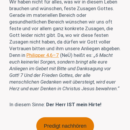
Wir haben nicht für alles, was wir in diesem Leben
brauchen und wünschen, feste Zusagen Gottes.
Gerade im materiellen Bereich oder
gesundheitlichen Bereich wünschen wir uns oft
feste und vor allem ganz konkrete Zusagen, die
Gott leider nicht gibt. Da, wo wir diese festen
Zusagen nicht haben, da dürfen wir Gott voller
Vertrauen bitten und ihm unsere Anliegen abgeben.
Denn in
Philipper 4,6–7
(NeÜ) heißt es:
„6 Macht
euch keinerlei Sorgen, sondern bringt alle eure
Anliegen im Gebet mit Bitte und Danksagung vor
Gott! 7 Und der Frieden Gottes, der alle
menschlichen Gedanken weit übersteigt, wird euer
Herz und euer Denken in Christus Jesus bewahren.“
In diesem Sinne:
Der Herr IST mein Hirte!
Predigt nachhören