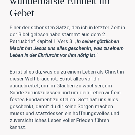
wunderbarste Einheit im
Gebet
Einer der schönsten Sätze, den ich in letzter Zeit in
der Bibel gelesen habe stammt aus dem 2.
Petrusbrief Kapitel 1 Vers 3: „
In seiner göttlichen
Macht hat Jesus uns alles geschenkt, was zu einem
Leben in der Ehrfurcht vor ihm nötig ist
.
“
Es ist alles da, was du zu einem Leben als Christ in
dieser Welt brauchst. Es ist alles vor dir
ausgebreitet, um im Glauben zu wachsen, um
Sünde zurückzulassen und um dein Leben auf ein
festes Fundament zu stellen. Gott hat uns alles
geschenkt, damit du dir keine Sorgen machen
musst und stattdessen ein hoffnungsvolles und
zuversichtliches Leben voller Frieden führen
kannst.