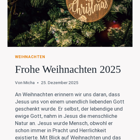
WEIHNACHTEN
Frohe Weihnachten 2025
Von
Micha
25. Dezember 2025
An Weihnachten erinnern wir uns daran, dass
Jesus uns von einem unendlich liebenden Gott
geschenkt wurde. Er selbst, der lebendige und
ewige Gott, nahm in Jesus die menschliche
Natur an. Jesus wurde Mensch, obwohl er
schon immer in Pracht und Herrlichkeit
existierte. Mit Blick auf Weihnachten und das