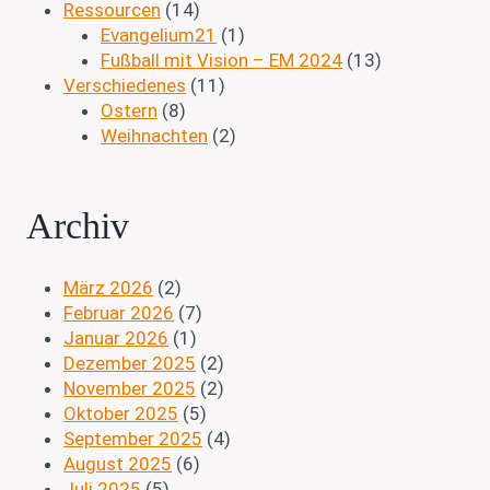
Ressourcen
(14)
Evangelium21
(1)
Fußball mit Vision – EM 2024
(13)
Verschiedenes
(11)
Ostern
(8)
Weihnachten
(2)
Archiv
März 2026
(2)
Februar 2026
(7)
Januar 2026
(1)
Dezember 2025
(2)
November 2025
(2)
Oktober 2025
(5)
September 2025
(4)
August 2025
(6)
Juli 2025
(5)