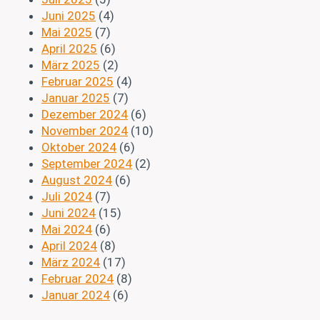
Juni 2025
(4)
Mai 2025
(7)
April 2025
(6)
März 2025
(2)
Februar 2025
(4)
Januar 2025
(7)
Dezember 2024
(6)
November 2024
(10)
Oktober 2024
(6)
September 2024
(2)
August 2024
(6)
Juli 2024
(7)
Juni 2024
(15)
Mai 2024
(6)
April 2024
(8)
März 2024
(17)
Februar 2024
(8)
Januar 2024
(6)