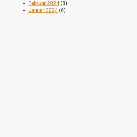
Februar 2024
(8)
Januar 2024
(6)