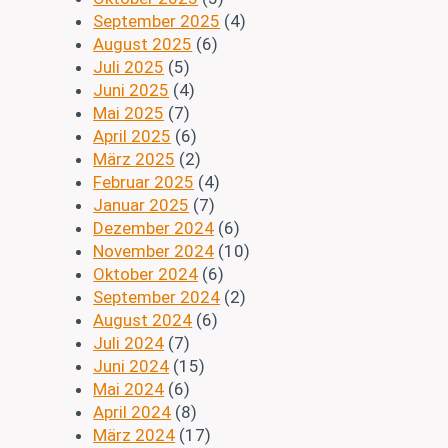
September 2025
(4)
August 2025
(6)
Juli 2025
(5)
Juni 2025
(4)
Mai 2025
(7)
April 2025
(6)
März 2025
(2)
Februar 2025
(4)
Januar 2025
(7)
Dezember 2024
(6)
November 2024
(10)
Oktober 2024
(6)
September 2024
(2)
August 2024
(6)
Juli 2024
(7)
Juni 2024
(15)
Mai 2024
(6)
April 2024
(8)
März 2024
(17)