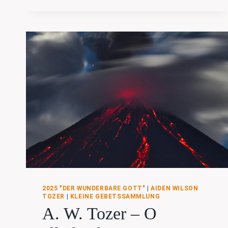
2025 "DER WUNDERBARE GOTT"
|
AIDEN WILSON
TOZER
|
KLEINE GEBETSSAMMLUNG
A. W. Tozer – O