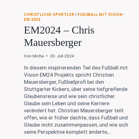
CHRISTLICHE SPORTLER
|
FUSSBALL MIT VISION - E
M 2024
EM2024 – Chris
Mauersberger
Von
Micha
20. Juli 2024
In diesem inspirierenden Teil des Fußball mit
Vision EM24 Projekts spricht Christian
Mauersberger, Fußballprofi bei den
Stuttgarter Kickers, über seine tiefgreifende
Glaubensreise und wie sein christlicher
Glaube sein Leben und seine Karriere
verändert hat. Christian Mauersberger teilt
offen, wie er früher dachte, dass Fußball und
Glaube nicht zusammenpassen, und wie sich
seine Perspektive komplett änderte,…