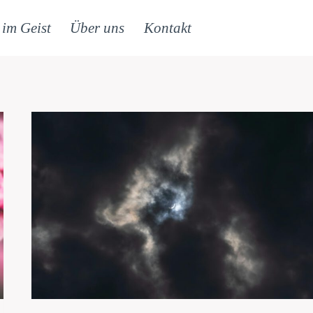
 im Geist
Über uns
Kontakt