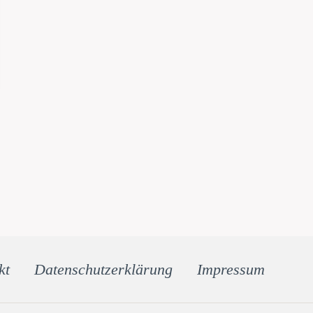
kt
Datenschutz­erklärung
Impressum